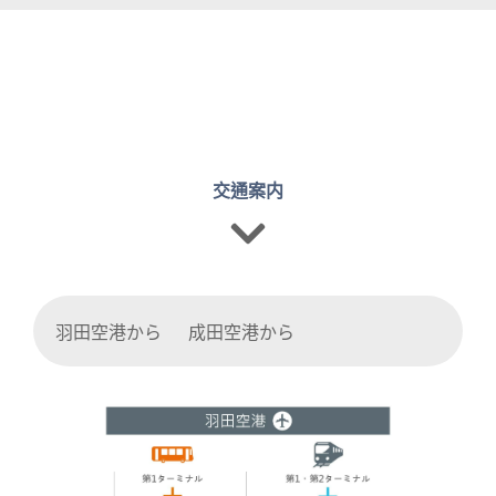
交通案内
羽田空港から
成田空港から