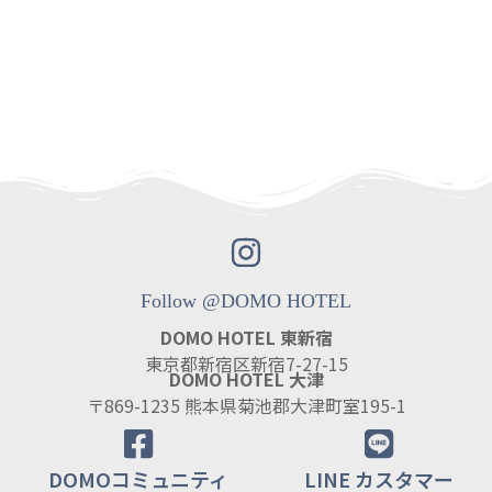
Follow @DOMO HOTEL
DOMO HOTEL 東新宿
東京都新宿区新宿7-27-15
DOMO HOTEL 大津
〒869-1235 熊本県菊池郡大津町室195-1
DOMOコミュニティ
LINE カスタマー