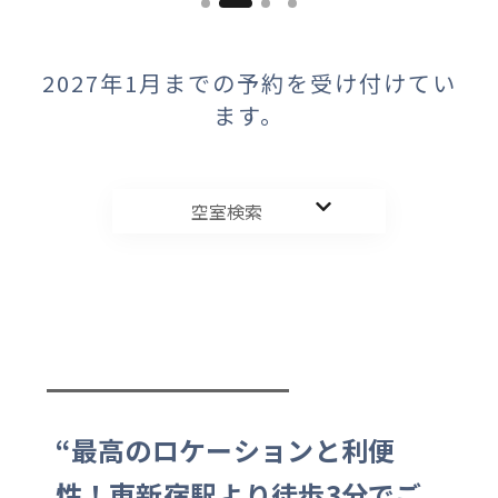
2027年1月までの予約を受け付けてい
ます。
空室検索
“最高のロケーションと利便
性！東新宿駅より徒歩3分でご