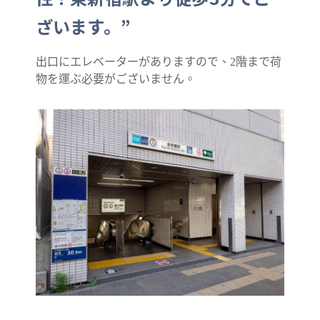
ざいます。”
出口にエレベーターがありますので、2階まで荷
物を運ぶ必要がございません。