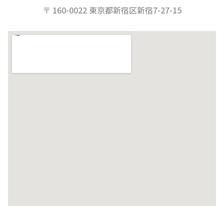
〒 160-0022 東京都新宿区新宿7-27-15