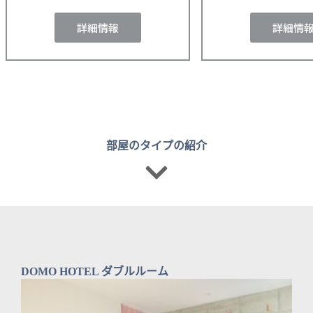
詳細情報
詳細情
部屋のタイプの紹介
DOMO HOTEL ダブルルーム